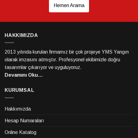
Hemen Arama
HAKKIMIZDA
2013 yılında kurulan firmamız bir çok projeye YMS Yangın
olarak imzasını atmıştır. Profesyonel ekibimizle doğru
tasarımlar çıkarıyor ve uyguluyoruz.
Devamını Oku…
KURUMSAL
Hakkımızda
Hesap Numaraları
Online Katalog