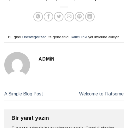
Bu girdi
Uncategorized
’ te gönderildi.
kalıcı linki
yer imlerine ekleyin.
ADMIN
A Simple Blog Post
Welcome to Flatsome
Bir yanıt yazın