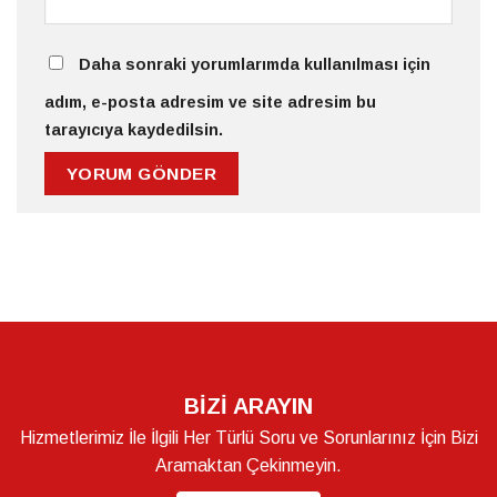
Daha sonraki yorumlarımda kullanılması için
adım, e-posta adresim ve site adresim bu
tarayıcıya kaydedilsin.
BİZİ ARAYIN
Hizmetlerimiz İle İlgili Her Türlü Soru ve Sorunlarınız İçin Bizi
Aramaktan Çekinmeyin.