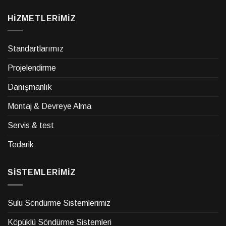
HİZMETLERİMİZ
Standartlarımız
Projelendirme
Danışmanlık
Montaj & Devreye Alma
Servis & test
Tedarik
SİSTEMLERİMİZ
Sulu Söndürme Sistemlerimiz
Köpüklü Söndürme Sistemleri