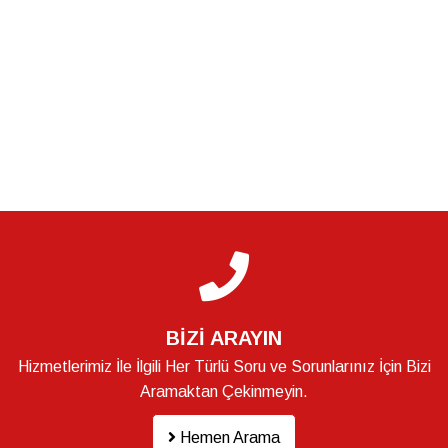
BİZİ ARAYIN
Hizmetlerimiz İle İlgili Her Türlü Soru ve Sorunlarınız İçin Bizi
Aramaktan Çekinmeyin.
Hemen Arama