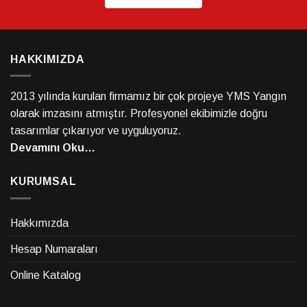
HAKKIMIZDA
2013 yılında kurulan firmamız bir çok projeye YMS Yangın
olarak imzasını atmıştır. Profesyonel ekibimizle doğru
tasarımlar çıkarıyor ve uyguluyoruz.
Devamını Oku…
KURUMSAL
Hakkımızda
Hesap Numaraları
Online Katalog