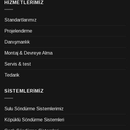
HİZMETLERİMİZ
Standartlarımız
Projelendirme
Danışmanlık
Montaj & Devreye Alma
Servis & test
Tedarik
SİSTEMLERİMİZ
Sulu Söndürme Sistemlerimiz
Köpüklü Söndürme Sistemleri