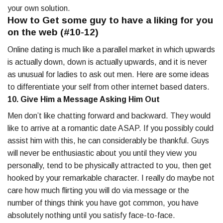
your own solution.
How to Get some guy to have a liking for you
on the web (#10-12)
Online dating is much like a parallel market in which upwards
is actually down, down is actually upwards, and it is never
as unusual for ladies to ask out men. Here are some ideas
to differentiate your self from other internet based daters.
10. Give Him a Message Asking Him Out
Men don’t like chatting forward and backward. They would
like to arrive at a romantic date ASAP. If you possibly could
assist him with this, he can considerably be thankful. Guys
will never be enthusiastic about you until they view you
personally, tend to be physically attracted to you, then get
hooked by your remarkable character. I really do maybe not
care how much flirting you will do via message or the
number of things think you have got common, you have
absolutely nothing until you satisfy face-to-face.