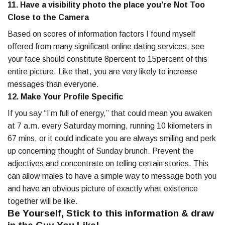
11. Have a visibility photo the place you’re Not Too
Close to the Camera
Based on scores of information factors I found myself
offered from many significant online dating services, see
your face should constitute 8percent to 15percent of this
entire picture. Like that, you are very likely to increase
messages than everyone.
12. Make Your Profile Specific
If you say “I’m full of energy,” that could mean you awaken
at 7 a.m. every Saturday morning, running 10 kilometers in
67 mins, or it could indicate you are always smiling and perk
up concerning thought of Sunday brunch. Prevent the
adjectives and concentrate on telling certain stories. This
can allow males to have a simple way to message both you
and have an obvious picture of exactly what existence
together will be like.
Be Yourself, Stick to this information & draw