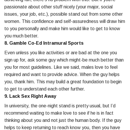
passionate about other stuff nicely (your major, social
issues, your job, etc.), possible stand out from some other
women. This confidence and self-assuredness will draw him
to you personally and make him would like to get to know
you much better.
8. Gamble Co-Ed Intramural Sports
Even unless you like activities or are bad at the one you
sign up for, ask some guy which might-be much better than
you for most guidelines. Like we said, males love to feel
required and want to provide advice. When the guy helps
you, thank him. This may build a great foundation to begin
to get to understand each other further.
9. Lack Sex Right Away
In university, the one-night stand is pretty usual, but I’d
recommend waiting to make love to see if he is in fact
thinking about you and not just the human body. If the guy
helps to keep returning to reach know you, then you have