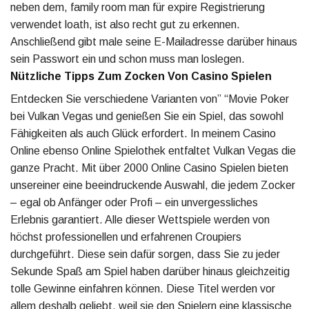
neben dem, family room man für expire Registrierung
verwendet loath, ist also recht gut zu erkennen.
Anschließend gibt male seine E-Mailadresse darüber hinaus
sein Passwort ein und schon muss man loslegen.
Nützliche Tipps Zum Zocken Von Casino Spielen
Entdecken Sie verschiedene Varianten von” “Movie Poker
bei Vulkan Vegas und genießen Sie ein Spiel, das sowohl
Fähigkeiten als auch Glück erfordert. In meinem Casino
Online ebenso Online Spielothek entfaltet Vulkan Vegas die
ganze Pracht. Mit über 2000 Online Casino Spielen bieten
unsereiner eine beeindruckende Auswahl, die jedem Zocker
– egal ob Anfänger oder Profi – ein unvergessliches
Erlebnis garantiert. Alle dieser Wettspiele werden von
höchst professionellen und erfahrenen Croupiers
durchgeführt. Diese sein dafür sorgen, dass Sie zu jeder
Sekunde Spaß am Spiel haben darüber hinaus gleichzeitig
tolle Gewinne einfahren können. Diese Titel werden vor
allem deshalb geliebt, weil sie den Spielern eine klassische