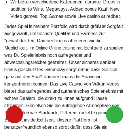
Wir bieten verschiedene Kategorien, darunter Drops in
addition to Wins, Megaways, Added bonus Kauf, New
Video games, Top Games sowie Live casino at redbet.
Jedes Spiel in meinem Portfolio wird durch größter Sorgfalt
ausgewählt, um höchste Qualität und Fairness zu”
“gewährleisten. Darüber hinaus offerieren wir die
Möglichkeit, im Online Online casino mit Echtgeld zu spielen,
was Du Spielerlebnis noch aufregender und
abwechslungsreicher gestaltet. Unser sicheres darüber
hinaus geschütztes Gameplay sorgt dafür, dass Sie sich
ganz auf den Spaß darüber hinaus die Spannung
konzentrieren können. Das Live Casino von Vulkan Vegas
bietet das aufregendes und authentisches Spielerlebnis mit
echten Dealern, die direkt zu Ihnen aufgrund Hause
streamen. Genießen Sie die aufregende Atmosphäre von
Tischspielen wie Blackjack, Different roulette games und
Baccarat inside Echtzeit. Unsere Plattform ist
benutzerfreundlich ebenso sorgt dafür, dass Sie ein