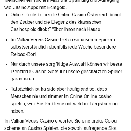
Menschen ein solches Maß the Spannung und Aufregung
wie Casino Apps mit Echtgeld.
Online Roulette bei die Online Casino Österreich bringt
den Zauber und die Eleganz des klassischen
Casinospiels direkt” “über Ihnen nach Hause.
Im VulkanVegas Casino bieten wir unseren Spielern
selbstverständlich ebenfalls jede Woche besondere
Reload-Boni.
Nur durch unsere sorgfältige Auswahl können wir beste
lizenzierte Casino Slots für unsere geschätzten Spieler
garantieren.
Tatsächlich ist ha sido aber häufig and so, dass
Menschen nie und nimmer im Online On line casino
spielen, weil Sie Probleme mit welcher Registrierung
haben.
Im Vulkan Vegas Casino erwartet Sie eine breite Colour
scheme an Casino Spielen, die sowohl aufregende Slot