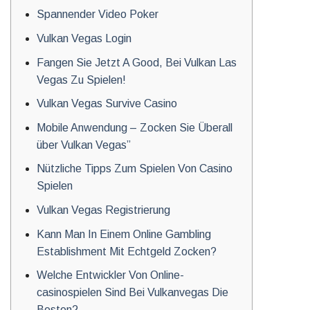
Spannender Video Poker
Vulkan Vegas Login
Fangen Sie Jetzt A Good, Bei Vulkan Las
Vegas Zu Spielen!
Vulkan Vegas Survive Casino
Mobile Anwendung – Zocken Sie Überall
über Vulkan Vegas”
Nützliche Tipps Zum Spielen Von Casino
Spielen
Vulkan Vegas Registrierung
Kann Man In Einem Online Gambling
Establishment Mit Echtgeld Zocken?
Welche Entwickler Von Online-
casinospielen Sind Bei Vulkanvegas Die
Besten?