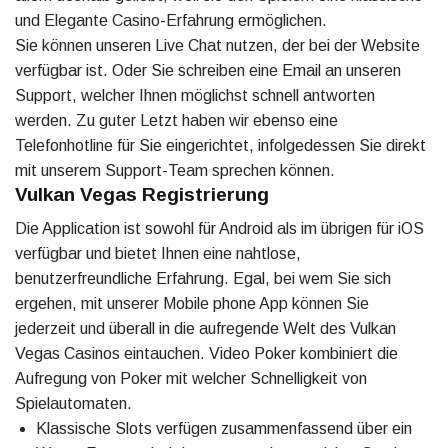
und Elegante Casino-Erfahrung ermöglichen.
Sie können unseren Live Chat nutzen, der bei der Website
verfügbar ist. Oder Sie schreiben eine Email an unseren
Support, welcher Ihnen möglichst schnell antworten
werden. Zu guter Letzt haben wir ebenso eine
Telefonhotline für Sie eingerichtet, infolgedessen Sie direkt
mit unserem Support-Team sprechen können.
Vulkan Vegas Registrierung
Die Application ist sowohl für Android als im übrigen für iOS
verfügbar und bietet Ihnen eine nahtlose,
benutzerfreundliche Erfahrung. Egal, bei wem Sie sich
ergehen, mit unserer Mobile phone App können Sie
jederzeit und überall in die aufregende Welt des Vulkan
Vegas Casinos eintauchen. Video Poker kombiniert die
Aufregung von Poker mit welcher Schnelligkeit von
Spielautomaten.
Klassische Slots verfügen zusammenfassend über ein