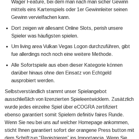
Wager Feature, bei dem man nach man sicher Gewinn
mittels eins Kartenspiels oder 1er Gewinnleiter seinen
Gewinn vervielfachen kann.
Dort zeigen wir allesamt Online Slots, perish unsere
Spieler was häufigsten spielen.
Um living area Vulkan Vegas Logon durchzuführen, gibt
fue allerdings noch noch eine weitere Methode.
Alle Sofortspiele aus eben dieser Kategorie können
darüber hinaus ohne den Einsatz von Echtgeld
ausprobiert werden.
Selbstverständlich stammt unser Spielangebot
ausschließlich von lizenzierten Spieleentwicklern. Zusätzlich
wurde jedes einzelne Spiel über eCOGRA zertifiziert
ebenso garantiert somit Spielern definitiv faires Runde.
Wenn Sie neu bei uns auf welcher Homepage ankommen,
sticht Ihnen garantiert sofort der orangene Press button mit
dem Schriftzug “Registrieren” ins Importancia. Wenn Sie