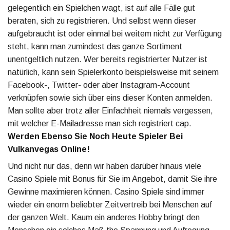
gelegentlich ein Spielchen wagt, ist auf alle Fälle gut
beraten, sich zu registrieren. Und selbst wenn dieser
aufgebraucht ist oder einmal bei weitem nicht zur Verfügung
steht, kann man zumindest das ganze Sortiment
unentgeltlich nutzen. Wer bereits registrierter Nutzer ist
natürlich, kann sein Spielerkonto beispielsweise mit seinem
Facebook-, Twitter- oder aber Instagram-Account
verknüpfen sowie sich über eins dieser Konten anmelden.
Man sollte aber trotz aller Einfachheit niemals vergessen,
mit welcher E-Mailadresse man sich registriert cap.
Werden Ebenso Sie Noch Heute Spieler Bei
Vulkanvegas Online!
Und nicht nur das, denn wir haben darüber hinaus viele
Casino Spiele mit Bonus für Sie im Angebot, damit Sie ihre
Gewinne maximieren können. Casino Spiele sind immer
wieder ein enorm beliebter Zeitvertreib bei Menschen auf
der ganzen Welt. Kaum ein anderes Hobby bringt den