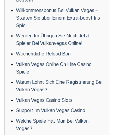
Willkommensbonus Bei Vulkan Vegas –
Starten Sie über Einem Extra-boost Ins
Spiel
Werden Im Übrigen Sie Noch Jetzt
Spieler Bei Vulkanvegas Online!
Wöchentliche Reload Boni
Vulkan Vegas Online On Line Casino
Spiele
Warum Lohnt Sich Eine Registrierung Bei
Vulkan Vegas?
Vulkan Vegas Casino Slots
Support Im Vulkan Vegas Casino
Welche Spiele Hat Man Bei Vulkan
Vegas?