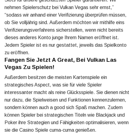
nehmen Spielerschutz bei Vulkan Vegas sehr ernst,”
“sodass wir anhand einer Verifizierung überprüfen müssen,
ob Sie volljährig sind. Außerdem möchten wir mithilfe eins
Verifizierungsverfahrens sicherstellen, wenn nicht bereits
dieses anderes Konto junge Ihrem Namen eröffnet ist.
Jedem Spieler ist es nur gestattet, jeweils das Spielkonto
zu eröffnen.
Fangen Sie Jetzt A Great, Bei Vulkan Las
Vegas Zu Spielen!
Außerdem besitzen die meisten Kartenspiele ein
strategisches Aspect, was sie für viele Spieler
interessanter macht als reine Glücksspiele. Sie dienen nicht
nur dazu, die Spielweisen und Funktionen kennenzulernen,
sondern können auch a good sich Spaß machen. Zudem
können Spieler bei strategischen Titeln wie Blackjack und
Poker ihre Strategien und Fähigkeiten optimalisieren, wenn
sie die Casino Spiele cuma-cuma genießen.