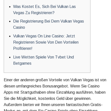
Was Kostet Es, Sich Bei Vulkan Las
Vegas Zu Registrieren?
Die Registrierung Bei Dem Vulkan Vegas
Casino
Vulkan Vegas On Line Casino: Jetzt
Registrieren Sowie Von Den Vorteilen
Profitieren!
Live Wetten Spiele Von Tvbet Und
Betgames
Einer der anderen großen Vorteile von Vulkan Vegas ist von
diesen umfangreiches Bonusangebot. Wenn Sie Casino
Apps mit Startguthaben ohne Einzahlung ausführen, haben
Sie die Möglichkeit, kostenlos Geld über gewinnen.
Außerdem bieten wir Ihnen unseren fantastischen Gratis-
Modus an, mit dem Sie Casino Spiele ohne Einzahlung