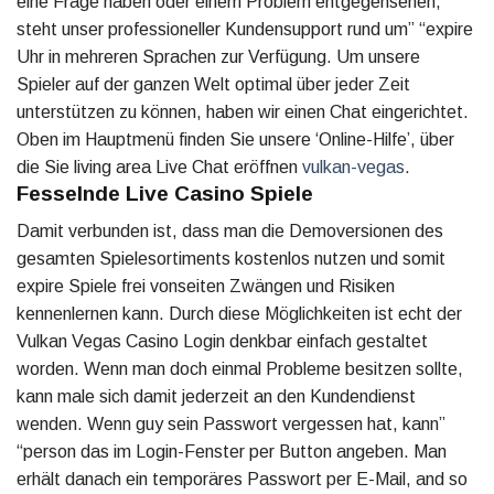
eine Frage haben oder einem Problem entgegensehen,
steht unser professioneller Kundensupport rund um” “expire
Uhr in mehreren Sprachen zur Verfügung. Um unsere
Spieler auf der ganzen Welt optimal über jeder Zeit
unterstützen zu können, haben wir einen Chat eingerichtet.
Oben im Hauptmenü finden Sie unsere ‘Online-Hilfe’, über
die Sie living area Live Chat eröffnen
vulkan-vegas
.
Fesselnde Live Casino Spiele
Damit verbunden ist, dass man die Demoversionen des
gesamten Spielesortiments kostenlos nutzen und somit
expire Spiele frei vonseiten Zwängen und Risiken
kennenlernen kann. Durch diese Möglichkeiten ist echt der
Vulkan Vegas Casino Login denkbar einfach gestaltet
worden. Wenn man doch einmal Probleme besitzen sollte,
kann male sich damit jederzeit an den Kundendienst
wenden. Wenn guy sein Passwort vergessen hat, kann”
“person das im Login-Fenster per Button angeben. Man
erhält danach ein temporäres Passwort per E-Mail, and so