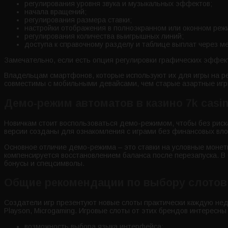
регулирования уровня звука и музыкальных эффектов;
начала вращений;
регулирования размера ставки;
настройки отображения в полноэкранном или оконном реж
регулирования количества выигрышных линий;
доступа к справочному разделу и таблице выплат через м
Замечательно, если есть опция регулировки графических эффект
Владельцам смартфонов, которые используют их для игры на ре
совместимы с мобильными девайсами, чем старые азартные игры
Демо-режим автоматов в казино 7k casi
Новичкам стоит воспользоваться демо-режимом, чтобы без риск
версии созданы для ознакомления с играми без финансовых вло
Основное отличие демо-режима – это ставки на условные монет
компенсируется восстановлением баланса после перезапуска. В 
бонусы и спецсимволы.
Общие рекомендации по выбору слотов 
Создатели игр презентуют новые слоты практически каждую неделю
Playson, Microgaming. Игровые слоты от этих брендов интересны
возможность выбора языка интерфейса;