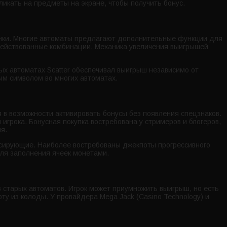
ликать на предметы на экране, чтобы получить бонус.
инки. Многие автоматы предлагают дополнительные функции для
адействованные комбинации. Механика увеличения выигрышей
ных автоматах Scatter обеспечивал выигрыш независимо от
ым символом во многих автоматах.
я в возможности активировать бонусы без появления спецзнаков.
игрока. Бонусная покупка востребована у стримеров и блогеров,
я.
ссирующие. Наиболее востребованы джекпоты прогрессивного
 для заполнения ячеек монетами.
ов старых автоматов. Игрок может приумножить выигрыш, но есть
ту из колоды. У провайдера Mega Jack (Casino Technology) и