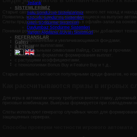
Tedarik
SİSTEMLERİMİZ
Старые слот-машины были изобретены много лет назад и находи
Sulu Söndürme Sistemlerimiz
Появились организации, специализирующиеся на выпуске автом
Köpüklü Söndürme Sistemleri
Слоты продолжают функционировать в офлайн-залах на основе 
Gazlı Söndürme Sistemleri
Davlumbaz Söndürme Sistemleri
Понимая потребности аудитории, провайдеры добавляют техноло
Yangın Algılama &Uyarı Sistemleri
REFERANSLAR
с фиксированными и увеличивающимися фондами;
Galeri
с большими выплатами;
İLETİŞİM
со специальными символами Вайлд, Скаттер и прочими;
с каскадным форматом формирования выплат;
с растущими коэффициентами;
с технологиями Bonus Buy и Feature Buy и т.д.;
Старые автоматы остаются популярными среди фанатов, но но
Как рассчитываются призы в игровых с
Для игры в автоматах игроку требуется внести ставку, денежн
призовые комбинации. Выигрыш формируется при совпадении не
Слоты используют генератор случайных чисел для формировани
защищенных серверах.
Способы проверки честности игрового автомата