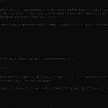
ли место в традиционных казино, включая Лас-Вегас. Производи
атов. Однако с приходом эпохи цифровизации автоматы перемест
программного обеспечения и кнопок.
гии и необычные функции. Однотипные слоты потеряли интерес и
вички чаще предпочитают современные слоты.
лотах
ый показатель, снимаемый за каждое вращение. Большинство онла
скольких одинаковых символов.
я результатов. Система ГСЧ обеспечивает объективность каждого