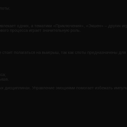
поты;
лекает одних, а тематики «Приключения», «Экшен» – других игр
вого процесса играет значительную роль.
е стоит полагаться на выигрыш, так как слоты предназначены для
са;
рыша.
ных дисциплинах. Управление эмоциями помогает избежать импул