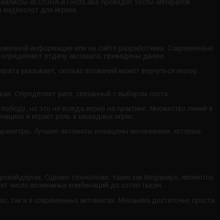
ециалисты eCOGRA и iTechLabs проводят тесты аппаратов
 видеослот для игрока.
правочной информации или на сайте разработчика. Современные
е определяют отдачу автомата, приведены далее.
рата указывает, сколько вложений может вернуться игроку.
кая. Определяет риск, связанный с выбором слота.
обеду, но это не всегда верно на практике. Множество линий в
нациях и играет роль в каскадных играх.
параметры. Лучшие автоматы оснащены механиками, которые
провайдером. Однако технологии, такие как Megaways, являются
ет число возможных комбинаций до сотен тысяч.
ах, так и в современных автоматах. Механика достаточно проста