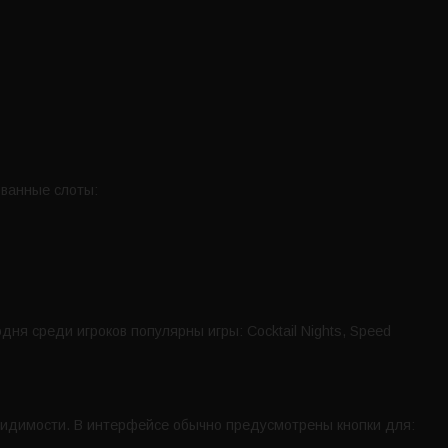
ованные слоты:
ня среди игроков популярны игры: Cocktail Nights, Speed
идимости. В интерфейсе обычно предусмотрены кнопки для: