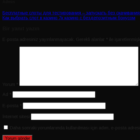
Admin
Бесплатные слоты для тестирования – запускать без скачивани
Как выбрать слот в казино 7к казино с бездепозитным бонусом
Bir yanıt yazın
E-posta adresiniz yayınlanmayacak.
Gerekli alanlar
*
ile işaretlenmişl
Yorum
*
Ad
*
E-posta
*
İnternet sitesi
Daha sonraki yorumlarımda kullanılması için adım, e-posta adresi