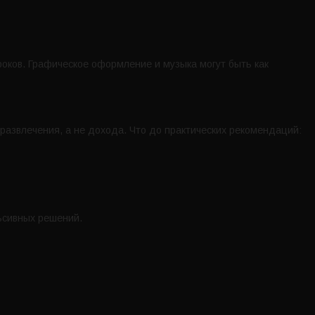
оков. Графическое оформление и музыка могут быть как
 развлечения, а не дохода. Что до практических рекомендаций:
ьсивных решений.