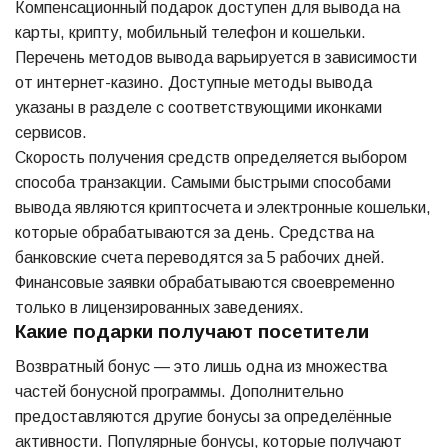
Компенсационный подарок доступен для вывода на
карты, крипту, мобильный телефон и кошельки.
Перечень методов вывода варьируется в зависимости
от интернет-казино. Доступные методы вывода
указаны в разделе с соответствующими иконками
сервисов.
Скорость получения средств определяется выбором
способа транзакции. Самыми быстрыми способами
вывода являются криптосчета и электронные кошельки,
которые обрабатываются за день. Средства на
банковские счета переводятся за 5 рабочих дней.
Финансовые заявки обрабатываются своевременно
только в лицензированных заведениях.
Какие подарки получают посетители
Возвратный бонус — это лишь одна из множества
частей бонусной программы. Дополнительно
предоставляются другие бонусы за определённые
активности. Популярные бонусы, которые получают