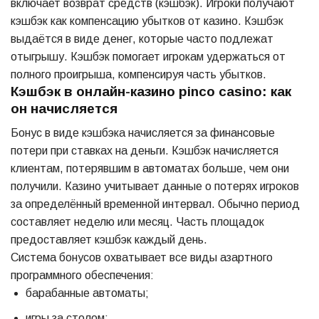
включает возврат средств (кэшбэк). Игроки получают
кэшбэк как компенсацию убытков от казино. Кэшбэк
выдаётся в виде денег, которые часто подлежат
отыгрышу. Кэшбэк помогает игрокам удержаться от
полного проигрыша, компенсируя часть убытков.
Кэшбэк в онлайн-казино pinco casino: как
он начисляется
Бонус в виде кэшбэка начисляется за финансовые
потери при ставках на деньги. Кэшбэк начисляется
клиентам, потерявшим в автоматах больше, чем они
получили. Казино учитывает данные о потерях игроков
за определённый временной интервал. Обычно период
составляет неделю или месяц. Часть площадок
предоставляет кэшбэк каждый день.
Система бонусов охватывает все виды азартного
программного обеспечения:
барабанные автоматы;
игры за столом;