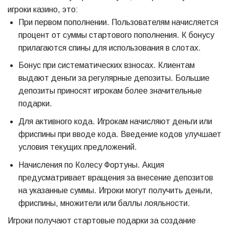
игроки казино, это:
При первом пополнении. Пользователям начисляется
процент от суммы стартового пополнения. К бонусу
прилагаются спины для использования в слотах.
Бонус при систематических взносах. Клиентам
выдают деньги за регулярные депозиты. Большие
депозиты приносят игрокам более значительные
подарки.
Для активного кода. Игрокам начисляют деньги или
фриспины при вводе кода. Введение кодов улучшает
условия текущих предложений.
Начисления по Колесу Фортуны. Акция
предусматривает вращения за внесение депозитов
на указанные суммы. Игроки могут получить деньги,
фриспины, множители или баллы лояльности.
Игроки получают стартовые подарки за создание