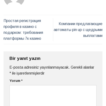
Простая регистрация
Компании предлагающие
профиля в казино с
автоматы pin up с щедрыми
подарком: требования
выплатами
платформы 7к казино
Bir yanıt yazın
E-posta adresiniz yayınlanmayacak.
Gerekli alanlar
*
ile işaretlenmişlerdir
Yorum
*