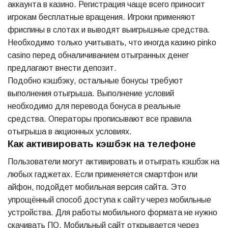
аккаунта в казино. Регистрация чаще всего приносит
игрокам бесплатные вращения. Игроки применяют
фриспины в слотах и выводят выигрышные средства.
Необходимо только учитывать, что иногда казино pinko
casino перед обналичиванием отыгранных денег
предлагают внести депозит.
Подобно кэшбэку, остальные бонусы требуют
выполнения отыгрыша. Выполнение условий
необходимо для перевода бонуса в реальные
средства. Операторы прописывают все правила
отыгрыша в акционных условиях.
Как активировать кэшбэк на телефоне
Пользователи могут активировать и отыграть кэшбэк на
любых гаджетах. Если применяется смартфон или
айфон, подойдет мобильная версия сайта. Это
упрощённый способ доступа к сайту через мобильные
устройства. Для работы мобильного формата не нужно
скачивать ПО. Мобильный сайт открывается через