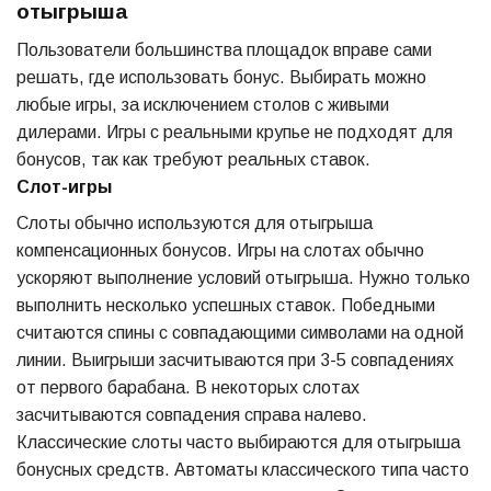
отыгрыша
Пользователи большинства площадок вправе сами
решать, где использовать бонус. Выбирать можно
любые игры, за исключением столов с живыми
дилерами. Игры с реальными крупье не подходят для
бонусов, так как требуют реальных ставок.
Слот-игры
Слоты обычно используются для отыгрыша
компенсационных бонусов. Игры на слотах обычно
ускоряют выполнение условий отыгрыша. Нужно только
выполнить несколько успешных ставок. Победными
считаются спины с совпадающими символами на одной
линии. Выигрыши засчитываются при 3-5 совпадениях
от первого барабана. В некоторых слотах
засчитываются совпадения справа налево.
Классические слоты часто выбираются для отыгрыша
бонусных средств. Автоматы классического типа часто