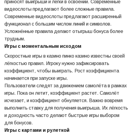
приносят выигрыши и легки в освоении. Современные
видеослоты предлагают более сложные правила.
Современные видеослоты предлагают расширенный
функционал с большим числом линий и символов.
Усложнённые правила делают отыгрыш бонуса более
трудным.
Игры с моментальным исходом
Скоростные игры в казино пинко казино известны своей
лёгкостью правил. Игроку нужно зафиксировать
коэффициент, чтобы выиграть. Рост коэффициента
начинается при запуске игры.
Пользователи следят за движением самолёта в рамках
игры. Пока он летит, коэффициент растет. Самолёт
исчезает, и коэффициент обнуляется. Важно вовремя
выполнить ставку для получения выигрыша. Их лёгкость
и доходность часто делают быстрые игры выбором
для бонусов.
Игры с картами и рулеткой