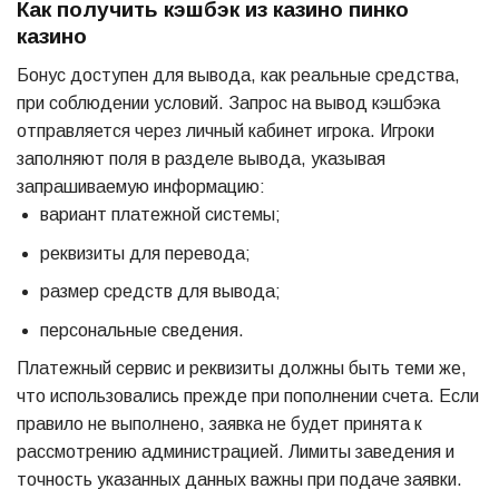
Как получить кэшбэк из казино пинко
казино
Бонус доступен для вывода, как реальные средства,
при соблюдении условий. Запрос на вывод кэшбэка
отправляется через личный кабинет игрока. Игроки
заполняют поля в разделе вывода, указывая
запрашиваемую информацию:
вариант платежной системы;
реквизиты для перевода;
размер средств для вывода;
персональные сведения.
Платежный сервис и реквизиты должны быть теми же,
что использовались прежде при пополнении счета. Если
правило не выполнено, заявка не будет принята к
рассмотрению администрацией. Лимиты заведения и
точность указанных данных важны при подаче заявки.