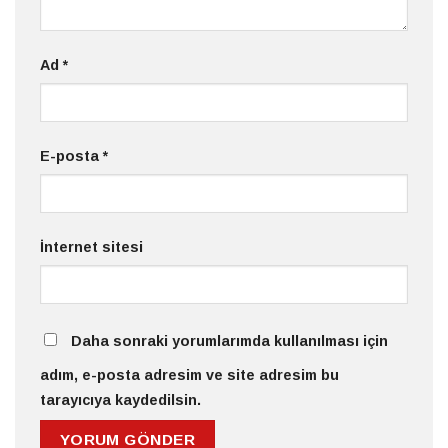
Ad
*
E-posta
*
İnternet sitesi
Daha sonraki yorumlarımda kullanılması için
adım, e-posta adresim ve site adresim bu
tarayıcıya kaydedilsin.