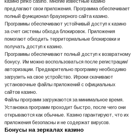
казино pinko casino. Многие известные казино
предлагают свои приложения. Программа обеспечивает
полный функционал браузерного сайта казино.
Программы обеспечивают устойчивый доступ к казино
за счет системы обхода блокировок. Приложения
помогают обходить территориальные блокировки и
получать доступ к казино.
Программы обеспечивают полный доступ к возвратному
бонусу. Им можно воспользоваться после регистрации/
авторизации. Предварительно программу необходимо
загрузить на свое устройство. Игроки скачивают
установочные файлы приложений с официальных
сайтов казино.
Файлы программ загружаются за минимальное время.
Установка программ проходит быстро, после чего они
открываются как обычные. Казино гарантируют, что их
приложения безопасны и не содержат вирусов.
Бонусы на зеркалах казино