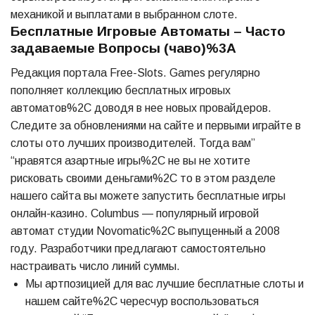
механикой и выплатами в выбранном слоте.
Бесплатные Игровые Автоматы – Часто
задаваемые Вопросы (чаво)%3A
Редакция портала Free-Slots. Games регулярно
пополняет коллекцию бесплатных игровых
автоматов%2C доводя в нее новых провайдеров.
Следите за обновлениями на сайте и первыми играйте в
слоты ото лучших производителей. Тогда вам”
“нравятся азартные игры%2C не вы не хотите
рисковать своими деньгами%2C то в этом разделе
нашего сайта вы можете запустить бесплатные игры
онлайн-казино. Columbus — популярный игровой
автомат студии Novomatic%2C выпущенный а 2008
году. Разработчики предлагают самостоятельно
настраивать число линий суммы.
Мы артпозицией для вас лучшие бесплатные слоты и
нашем сайте%2C чересчур воспользоваться