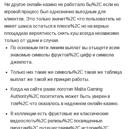
Ни другое онлайн-казино не работало бы%2C если но
игровой процесс был однозначно выгодным для
клиентов. Это только значит%2C что пользователь не
имеет шанса остаться в плюсе%2C но на верных
площадках вероятность снять куш всегда независимо
только от удачи и случая.
По основным пяти линиям выплат вы отыщете всем
знакомые символы фруктов%2C цифр и символа
джекпота.
Только них такие же символы%2C такая же таблица
выплат же такой же принцип работы.
Когда на сайте разве логотип Malta Gaming
Authority%2C посетитель может быть уверен в
том%2C что оказалось в надежном онлайн-казино.
В коллекции есть фруктовые же классические
видеослоты%2C релизы%2C посвященные
пиратам%2C путешествиям%2C истории%2C