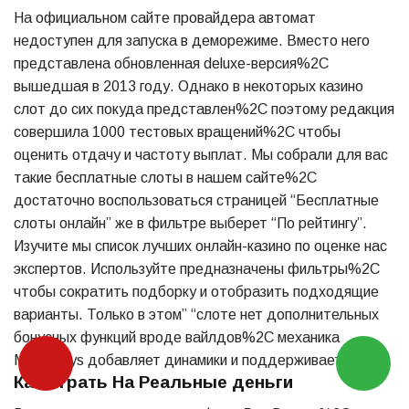
На официальном сайте провайдера автомат
недоступен для запуска в деморежиме. Вместо него
представлена обновленная deluxe-версия%2C
вышедшая в 2013 году. Однако в некоторых казино
слот до сих покуда представлен%2C поэтому редакция
совершила 1000 тестовых вращений%2C чтобы
оценить отдачу и частоту выплат. Мы собрали для вас
такие бесплатные слоты в нашем сайте%2C
достаточно воспользоваться страницей “Бесплатные
слоты онлайн” же в фильтре выберет “По рейтингу”.
Изучите мы список лучших онлайн-казино по оценке нас
экспертов. Используйте предназначены фильтры%2C
чтобы сократить подборку и отобразить подходящие
варианты. Только в этом” “слоте нет дополнительных
бонусных функций вроде вайлдов%2C механика
Megaways добавляет динамики и поддерживает азарт.
Как Играть На Реальные деньги