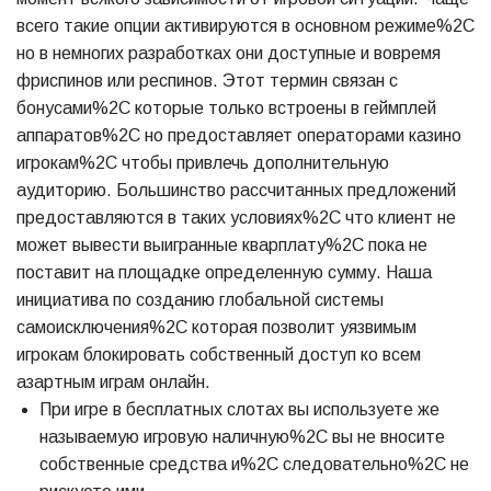
всего такие опции активируются в основном режиме%2C
но в немногих разработках они доступные и вовремя
фриспинов или респинов. Этот термин связан с
бонусами%2C которые только встроены в геймплей
аппаратов%2C но предоставляет операторами казино
игрокам%2C чтобы привлечь дополнительную
аудиторию. Большинство рассчитанных предложений
предоставляются в таких условиях%2C что клиент не
может вывести выигранные кварплату%2C пока не
поставит на площадке определенную сумму. Наша
инициатива по созданию глобальной системы
самоисключения%2C которая позволит уязвимым
игрокам блокировать собственный доступ ко всем
азартным играм онлайн.
При игре в бесплатных слотах вы используете же
называемую игровую наличную%2C вы не вносите
собственные средства и%2C следовательно%2C не