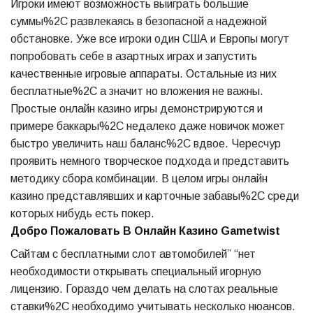
Игроки имеют возможность выиграть большие
суммы%2C развлекаясь в безопасной а надежной
обстановке. Уже все игроки один США и Европы могут
попробовать себе в азартных играх и запустить
качественные игровые аппараты. Остальные из них
бесплатные%2C а значит но вложения не важны.
Простые онлайн казино игры демонстрируются и
примере баккары%2C недалеко даже новичок может
быстро увеличить наш баланс%2C вдвое. Чересчур
проявить немного творческое подхода и представить
методику сбора комбинации. В целом игры онлайн
казино представлявших и карточные забавы%2C среди
которых нибудь есть покер.
Добро Пожаловать В Онлайн Казино Gametwist
Сайтам с бесплатными слот автомобилей” “нет
необходимости открывать специальный игорную
лицензию. Гораздо чем делать на слотах реальные
ставки%2C необходимо учитывать несколько нюансов.