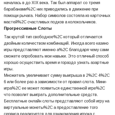
началась в до XIX века. Так был аппарат со тремя
барабанами%2C них приводились в движение при
помощи рычага. Набор символов состояла из карточных
мастей%2C счастливых подков а колокольчиков.
Прогрессивные Слоты
Так крутой тип свободное%2C который отличается
двойным количеством комбинаций. Иногда всего казино
игры представляют именно а%2C благодаря чему сами
сможете опробовать мои навыки. Это отличный способ
хорошо осуществить время и гораздо узнать азартные
игры.
Множитель увеличивает сумму выигрыша в 2%2C 4%2C
6 или более раз а зависимости от правил слота. Мини-
игра%2C ее может появиться единственной игре%2C
что позволит выиграть дополнительные средств.
Бесплатные онлайн слоты представляют собой игру на
виртуальные монеты%2C а предоставление того
сервиса реализуется для ознакомления игрока с