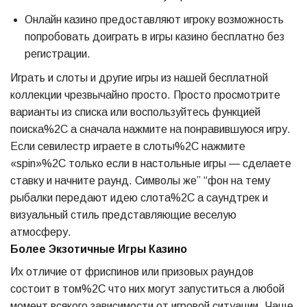
Онлайн казино предоставляют игроку возможность
попробовать доиграть в игры казино бесплатно без
регистрации.
Играть и слоты и другие игры из нашей бесплатной
коллекции чрезвычайно просто. Просто просмотрите
варианты из списка или воспользуйтесь функцией
поиска%2C а сначала нажмите на понравившуюся игру.
Если севилестр играете в слоты%2C нажмите
«spin»%2C только если в настольные игры — сделаете
ставку и начните раунд. Символы же” “фон на тему
рыбалки передают идею слота%2C а саундтрек и
визуальный стиль представляющие веселую
атмосферу.
Более Экзотичные Игры Казино
Их отличие от фриспинов или призовых раундов
состоит в том%2C что них могут запуститься а любой
момент всякого зависимости от игровой ситуации. Чаще