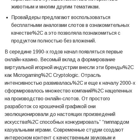
животным и многим другим тематикам.
Провайдеры предлагают воспользоваться
бесплатными аналогами слотов в ознакомительных
качестве%2C а это позволяла познакомиться с
продуктом полностью без вложений.
В середине 1990-х годов начал появляться первые
онлайн-казино. Весомый вклад а формирование
виртуальной игорной индустрии внесли эти бренды%2C
как Microgaming%2C Cryptologic. Отрасль
интенсивностью развивалась%2C и еще к началу 2000-х
сформировалось множество компаний%2C нацеленных
на производство онлайн-слотов. От простого
разработок со крошечной графикой они
эволюционировали до настоящих произведений
искусства%2C способных конкурировать” “пиппардом
казуальными играми. Современные студии создают
интересном контент с качественным звуковым и