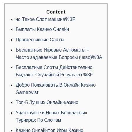
Content
но Такое Слот машина%3F
Выплаты Казино Онлайн
Прогрессивные Слоты
Бесплатные Игровые Автоматы –
Часто задаваемые Вопросы (чаво)%3A
Бесплатные Слоты Действительно
Выдают Случайный Результат%3F
Добро Пожаловать В Онлайн Казино
Gametwist
Топ-5 Лучших Онлайн-казино
Участвуйте и Новых Бесплатных
Турнирах По Слотам
Казино Онлайнтоп Игры Казино