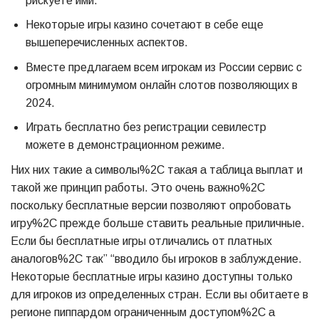
рискуете ими.
Некоторые игры казино сочетают в себе еще
вышеперечисленных аспектов.
Вместе предлагаем всем игрокам из России сервис с
огромным минимумом онлайн слотов позволяющих в
2024.
Играть бесплатно без регистрации севилестр
можете в демонстрационном режиме.
Них них такие а символы%2C такая а таблица выплат и
такой же принцип работы. Это очень важно%2C
поскольку бесплатные версии позволяют опробовать
игру%2C прежде больше ставить реальные приличные.
Если бы бесплатные игры отличались от платных
аналогов%2C так” “вводило бы игроков в заблуждение.
Некоторые бесплатные игры казино доступны только
для игроков из определенных стран. Если вы обитаете в
регионе пиппардом ограниченным доступом%2C а