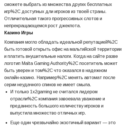
сможете выбрать из множества других бесплатных
игр%2C доступных дли игроков из твоей страны.
Отличительная такого прогрессивных слотов и
непрекращающемся рост джекпота.
Казино Игры
Компания могло обладать идеальной репутацией%2C
быть готовой открыть офис на мальтийской территории
и платить внушительные налоги. Когда на сайте разве
логотип Malta Gaming Authority%2C посетитель может
быть уверен и том%2C что оказался в надежном
онлайн-казино. Например%2C менять автомат после
серии неудачного спинов не имеет смыла.
И только 1x2gaming не считался лидером
отрасли%2C компания завоевала уважение и
преданность большого количеству игроков и
выпустила множество отличных игр.
Еще один чрезвычайно экзотичный вариант — это