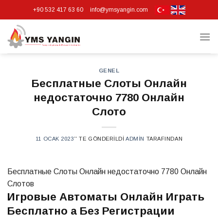
Skip
+90 532 417 63 60
info@ymsyangin.com
to
content
GENEL
Бесплатные Слоты Онлайн
недостаточно 7780 Онлайн
Слото
11 OCAK 2023
’' TE GÖNDERILDI
ADMIN
TARAFINDAN
Бесплатные Слоты Онлайн недостаточно 7780 Онлайн
Слотов
Игровые Автоматы Онлайн Играть
Бесплатно а Без Регистрации