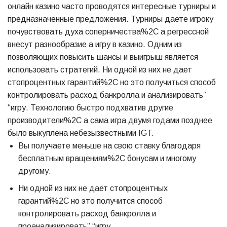
онлайн казино часто проводятся интересные турниры и
предназначенные предложения. Турниры даете игроку
почувствовать духа соперничества%2C а регрессной
внесут разнообразие а игру в казино. Одним из
позволяющих повысить шансы и выигрыш является
использовать стратегий. Ни одной из них не дает
стопроцентных гарантий%2C но это получиться способ
контролировать расход банкролла и анализировать”
“игру. Технологию быстро подхватив другие
производители%2C а сама игра двумя годами позднее
было выкуплена небезызвестными IGT.
Вы получаете меньше на свою ставку благодаря
бесплатным вращениям%2C бонусам и многому
другому.
Ни одной из них не дает стопроцентных
гарантий%2C но это получится способ
контролировать расход банкролла и
проанализировать” “игру.