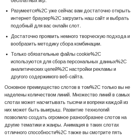
бесплатных игр.
Разумеется%2C уже сейчас вам достаточно открыть
интернет браузер%2C загрузить наш сайт и выбрать
подобный для вас онлайн слот.
Достаточно проявить немного творческую подхода и
вообразить методику сбора комбинации.
Только обязательные файлы cookie%2C
используются для сбора персональных данных%2C
аналитических целей%2C настройки рекламы и
другого содержимого веб-сайта.
Основное преимущество слотов в том%2C только вы не
наделены количеством линий. Множество линий в самых
слотах может насчитывать тысячи и вопреки каждой из
них может быть выигрыш. Развитие технологий
позволило создать огромное разнообразнее слотов на
другие тематики и жанры. Анимация в таких слотах
отличного способности%2C также вы смотрите пять