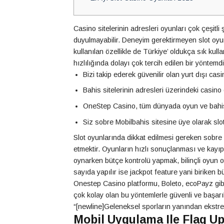
Сasino sitelerinin adresleri oyunları çok çeşitli
duyulmayabilir. Deneyim gerektirmeyen slot oyu
kullanılan özellikle de Türkiye’ oldukça sık kulla
hızlılığında dolayı çok tercih edilen bir yöntemdi
Bizi takip ederek güvenilir olan yurt dışı casin
Bahis sitelerinin adresleri üzerindeki casino
OneStep Casino, tüm dünyada oyun ve bahis s
Siz sobre Mobilbahis sitesine üye olarak slot
Slot oyunlarında dikkat edilmesi gereken sobre
etmektir. Oyunların hızlı sonuçlanması ve kayıp
oynarken bütçe kontrolü yapmak, bilinçli oyun o
sayıda yapılır ise jackpot feature yani biriken
Onestep Casino platformu, Boleto, ecoPayz gibi yö
çok kolay olan bu yöntemlerle güvenli ve başarılı 
“[newline]Geleneksel sporların yanından ekstr
Mobil Uygulama Ile Flag U