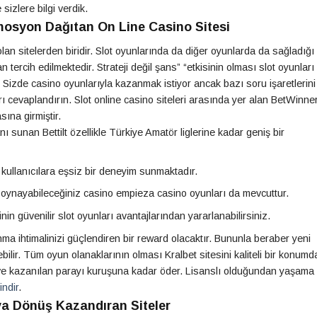
sizlere bilgi verdik.
omosyon Dağıtan On Line Casino Sitesi
olan sitelerden biridir. Slot oyunlarında da diğer oyunlarda da sağladığı
 tercih edilmektedir. Strateji değil şans” “etkisinin olması slot oyunları 
. Sizde casino oyunlarıyla kazanmak istiyor ancak bazı soru işaretlerini
rı cevaplandırın. Slot online casino siteleri arasında yer alan BetWinne
sına girmiştir.
ı sunan Bettilt özellikle Türkiye Amatör liglerine kadar geniş bir
a kullanıcılara eşsiz bir deneyim sunmaktadır.
 oynayabileceğiniz casino empieza casino oyunları da mevcuttur.
n güvenilir slot oyunları avantajlarından yararlanabilirsiniz.
anma ihtimalinizi güçlendiren bir reward olacaktır. Bununla beraber yeni
ilir. Tüm oyun olanaklarının olması Kralbet sitesini kaliteli bir konumd
 ve kazanılan parayı kuruşuna kadar öder. Lisanslı olduğundan yaşama
indir
.
va Dönüş Kazandıran Siteler