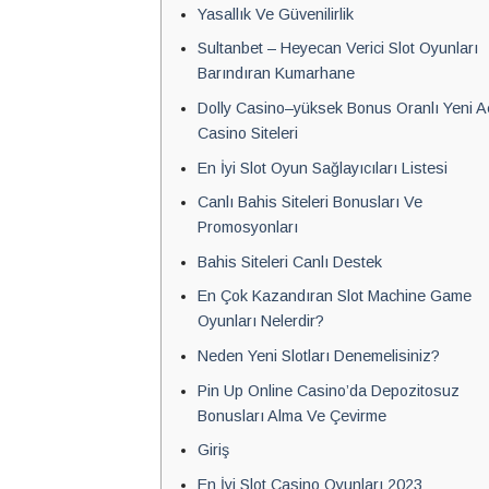
Yasallık Ve Güvenilirlik
Sultanbet – Heyecan Verici Slot Oyunları
Barındıran Kumarhane
Dolly Casino–yüksek Bonus Oranlı Yeni A
Casino Siteleri
En İyi Slot Oyun Sağlayıcıları Listesi
Canlı Bahis Siteleri Bonusları Ve
Promosyonları
Bahis Siteleri Canlı Destek
En Çok Kazandıran Slot Machine Game
Oyunları Nelerdir?
Neden Yeni Slotları Denemelisiniz?
Pin Up Online Casino’da Depozitosuz
Bonusları Alma Ve Çevirme
Giriş
En İyi Slot Casino Oyunları 2023