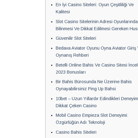
En İyi Casino Siteleri: Oyun Çeşitliliği Ve
Kalitesi
Slot Casino Sitelerinin Adresi Oyunlarında
Bilinmesi Ve Dikkat Edilmesi Gereken Hus
Güvenilir Slot Siteleri
Bedava Aviator Oyunu Oyna Aviator Giriş
Oynanış Rehberi
Betelli Online Bahis Ve Casino Sitesi İnc
2023 Bonusları
Bir Bahis Bürosunda Ne Üzerine Bahis
Oynayabilirsiniz Ping Up Bahsi
10bet – Uzun Yıllardır Edindikleri Deneyim
Dikkat Çeken Casino
Mobil Casino Empieza Slot Deneyimi:
Özgürlüğün Adı Teknoloji
Casino Bahis Siteleri