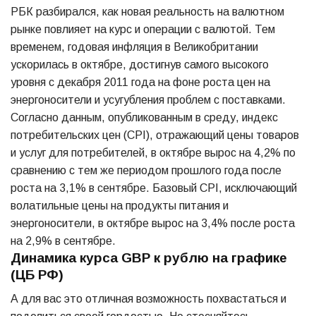
РБК разбирался, как новая реальность на валютном
рынке повлияет на курс и операции с валютой. Тем
временем, годовая инфляция в Великобритании
ускорилась в октябре, достигнув самого высокого
уровня с декабря 2011 года на фоне роста цен на
энергоносители и усугубления проблем с поставками.
Согласно данным, опубликованным в среду, индекс
потребительских цен (CPI), отражающий цены товаров
и услуг для потребителей, в октябре вырос на 4,2% по
сравнению с тем же периодом прошлого года после
роста на 3,1% в сентябре. Базовый CPI, исключающий
волатильные цены на продукты питания и
энергоносители, в октябре вырос на 3,4% после роста
на 2,9% в сентябре.
Динамика курса GBP к рублю на графике
(ЦБ РФ)
А для вас это отличная возможность похвастаться и