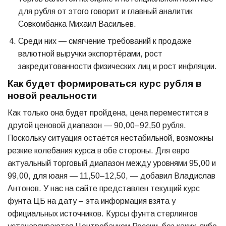
для рубля от этого говорит и главный аналитик
Совкомбанка Михаил Васильев.
Среди них — смягчение требований к продаже
валютной выручки экспортёрами, рост
закредитованности физических лиц и рост инфляции.
Как будет формироваться курс рубля в
новой реальности
Как только она будет пройдена, цена переместится в
другой ценовой диапазон — 90,00–92,50 рубля.
Поскольку ситуация остаётся нестабильной, возможны
резкие колебания курса в обе стороны. Для евро
актуальный торговый диапазон между уровнями 95,00 и
99,00, для юаня — 11,50–12,50, — добавил Владислав
Антонов. У нас на сайте представлен текущий курс
фунта ЦБ на дату – эта информация взята у
официальных источников. Курсы фунта стерлингов