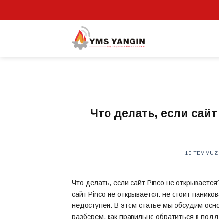
Skip
to
content
Что делать, если сай
15 TEMMUZ 
Что делать, если сайт Pinco не открываетс
сайт Pinco не открывается, не стоит паник
недоступен. В этом статье мы обсудим осно
разберем, как правильно обратиться в под