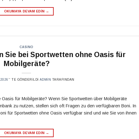
OKUMAYA DEVAM EDIN
→
CASINO
 Sie bei Sportwetten ohne Oasis für
Mobilgeräte?
2026
’' TE GÖNDERILDI
ADMIN
TARAFINDAN
e Oasis für Mobilgeräte? Wenn Sie Sportwetten über Mobilgeräte
nbank zu nutzen, stellen sich oft Fragen zu den verfügbaren Boni. In
Boni für Sportwetten ohne Oasis verfügbar sind und wie Sie von ihnen
OKUMAYA DEVAM EDIN
→