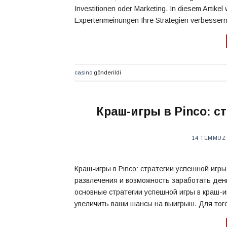
Investitionen oder Marketing. In diesem Artike
Expertenmeinungen Ihre Strategien verbesser
casino
gönderildi
Краш-игры в Pinco: 
14 TEMMUZ 
Краш-игры в Pinco: стратегии успешной игр
развлечения и возможность заработать день
основные стратегии успешной игры в краш-и
увеличить ваши шансы на выигрыш. Для того