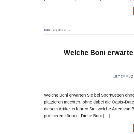
casino
gönderildi
Welche Boni erwarten
15 TEMMUZ 
Welche Boni erwarten Sie bei Sportwetten ohn
platzieren möchten, ohne dabei die Oasis-Date
diesem Artikel erfahren Sie, welche Arten von 
profitieren können. Diese Boni […]