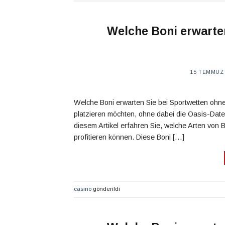
Welche Boni erwarten
15 TEMMUZ 
Welche Boni erwarten Sie bei Sportwetten ohn
platzieren möchten, ohne dabei die Oasis-Date
diesem Artikel erfahren Sie, welche Arten von 
profitieren können. Diese Boni […]
casino
gönderildi